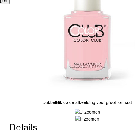
agen
Dubbelklik op de afbeelding voor groot formaat
Details