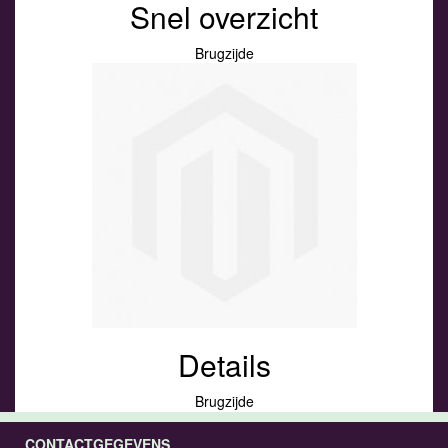
Snel overzicht
Brugzijde
Details
Brugzijde
CONTACTGEGEVENS